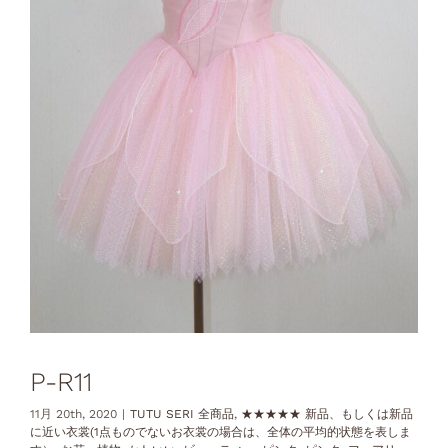
P-R11
11月 20th, 2020
|
TUTU SERI 全商品
,
★★★★★ 新品、もしくは新品
に近い衣裳(1点ものでないお衣裳の場合は、全体の平均的状態を表しま