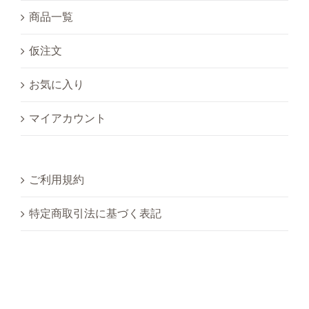
商品一覧
仮注文
お気に入り
マイアカウント
ご利用規約
特定商取引法に基づく表記