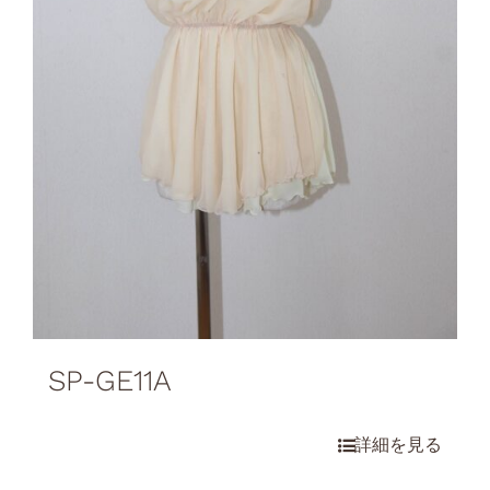
SP-GE11A