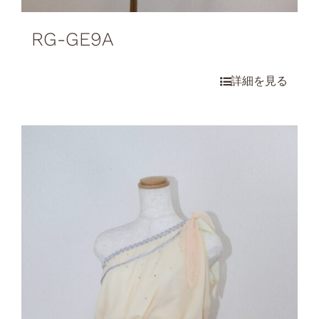
RG-GE9A