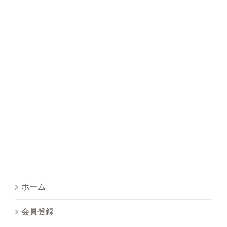
ホーム
会員登録