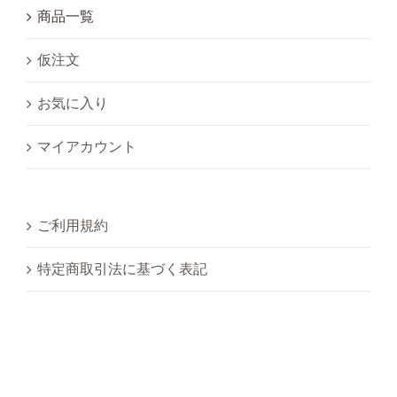
商品一覧
仮注文
お気に入り
マイアカウント
ご利用規約
特定商取引法に基づく表記