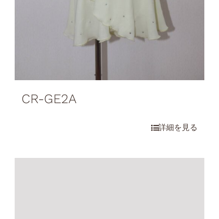
CR-GE2A