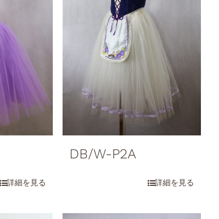
DB/W-P2A