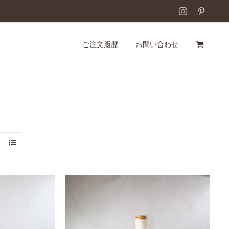
Instagram
Pintere
ご注文履歴
お問い合わせ