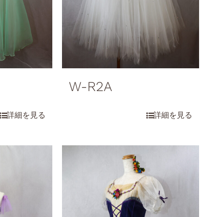
W-R2A