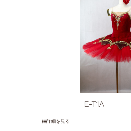
E-T1A