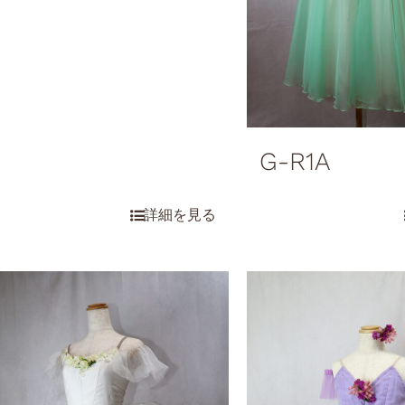
G-R1A