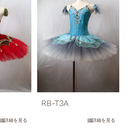
RB-T3A