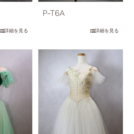
P-T6A