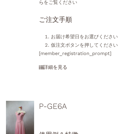
ら
をご覧ください
ご注文手順
お届け希望日をお選びください
仮注文ボタンを押してください
[member_registration_prompt]
P-GE6A