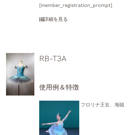
[member_registration_prompt]
RB-T3A
使用例＆特徴
フロリナ王女、海賊