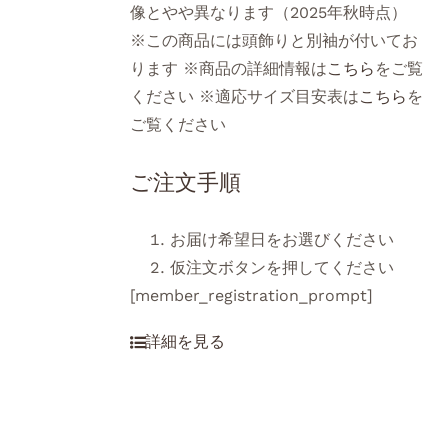
像とやや異なります（2025年秋時点）
※この商品には頭飾りと別袖が付いてお
ります ※商品の詳細情報は
こちら
をご覧
ください ※適応サイズ目安表は
こちら
を
ご覧ください
ご注文手順
お届け希望日をお選びください
仮注文ボタンを押してください
[member_registration_prompt]