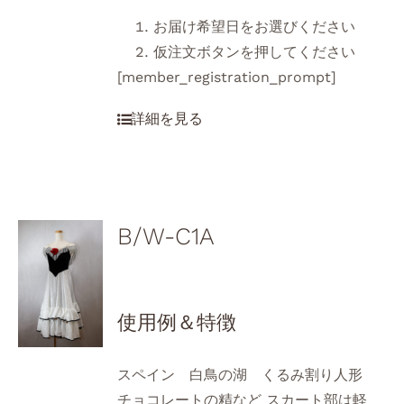
お届け希望日をお選びください
仮注文ボタンを押してください
[member_registration_prompt]
B/W-C1A
使用例＆特徴
スペイン 白鳥の湖 くるみ割り人形
チョコレートの精など スカート部は軽