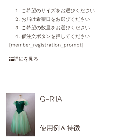
ご希望のサイズをお選びください
お届け希望日をお選びください
ご希望の数量をお選びください
仮注文ボタンを押してください
[member_registration_prompt]
G-R1A
使用例＆特徴