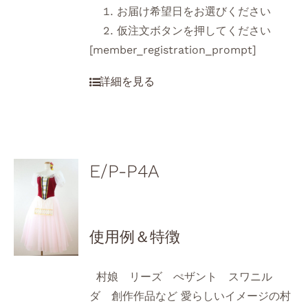
お届け希望日をお選びください
仮注文ボタンを押してください
[member_registration_prompt]
E/P-P4A
使用例＆特徴
村娘 リーズ ぺザント スワニル
ダ 創作作品など 愛らしいイメージの村