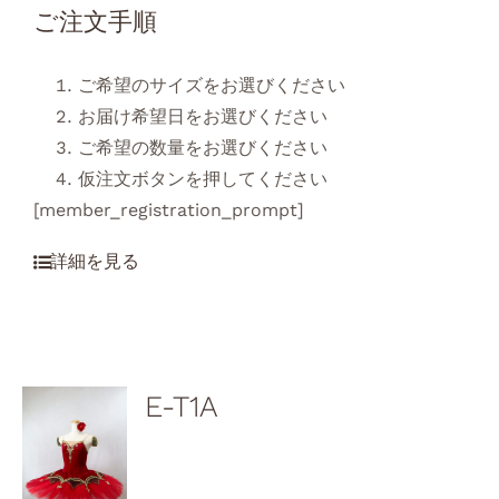
ご注文手順
ご希望のサイズをお選びください
お届け希望日をお選びください
ご希望の数量をお選びください
仮注文ボタンを押してください
[member_registration_prompt]
E-T1A