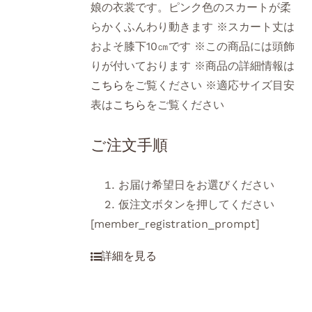
娘の衣裳です。ピンク色のスカートが柔
らかくふんわり動きます ※スカート丈は
およそ膝下10㎝です ※この商品には頭飾
りが付いております ※商品の詳細情報は
こちら
をご覧ください ※適応サイズ目安
表は
こちら
をご覧ください
ご注文手順
お届け希望日をお選びください
仮注文ボタンを押してください
[member_registration_prompt]