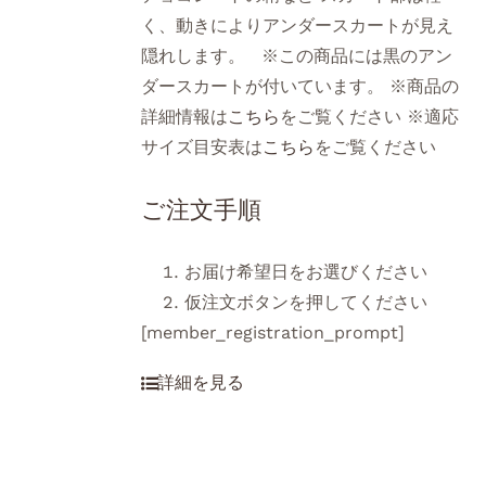
く、動きによりアンダースカートが見え
隠れします。 ※この商品には黒のアン
ダースカートが付いています。 ※商品の
詳細情報は
こちら
をご覧ください ※適応
サイズ目安表は
こちら
をご覧ください
ご注文手順
お届け希望日をお選びください
仮注文ボタンを押してください
[member_registration_prompt]