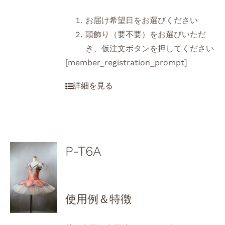
お届け希望日をお選びください
頭飾り（要不要）をお選びいただ
き、仮注文ボタンを押してください
[member_registration_prompt]
P-T6A
使用例＆特徴