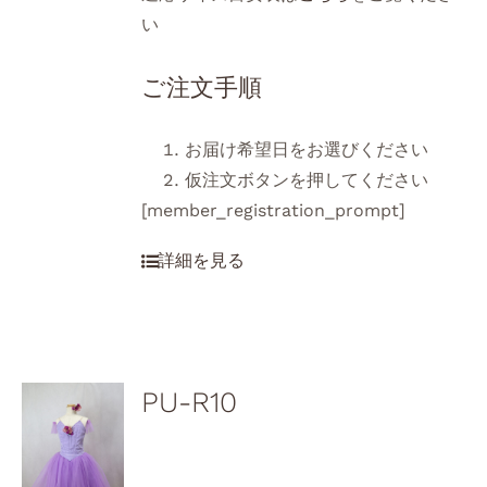
い
ご注文手順
お届け希望日をお選びください
仮注文ボタンを押してください
[member_registration_prompt]
PU-R10