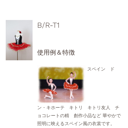
B/R-T1
使用例＆特徴
スペイン ド
ン・キホーテ キトリ キトリ友人 チ
ョコレートの精 創作小品など 華やかで
照明に映えるスペイン風の衣裳です。