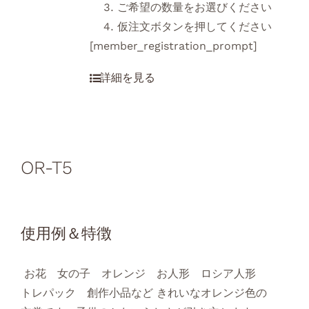
ご希望の数量をお選びください
仮注文ボタンを押してください
[member_registration_prompt]
OR-T5
使用例＆特徴
お花 女の子 オレンジ お人形 ロシア人形
トレパック 創作小品など きれいなオレンジ色の