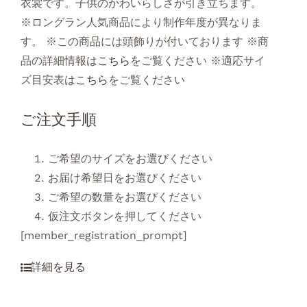
衣裳です。子供のかわいらしさが引き立ちます。
※ロングラン人気商品により制作年度が異なりま
す。 ※この商品には頭飾りが付いております ※商
品の詳細情報は
こちら
をご覧ください ※適応サイ
ズ目安表は
こちら
をご覧ください
ご注文手順
ご希望のサイズをお選びください
お届け希望日をお選びください
ご希望の数量をお選びください
仮注文ボタンを押してください
[member_registration_prompt]