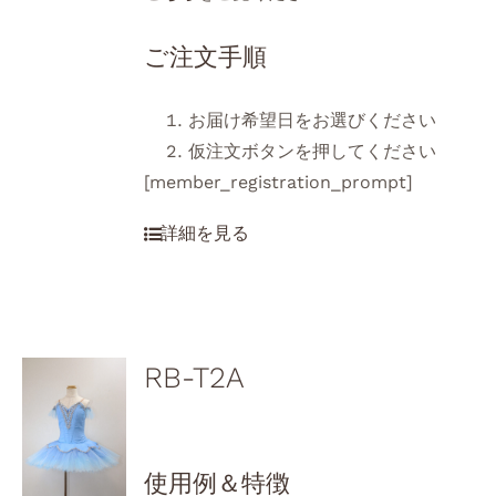
ご注文手順
お届け希望日をお選びください
仮注文ボタンを押してください
[member_registration_prompt]
RB-T2A
使用例＆特徴