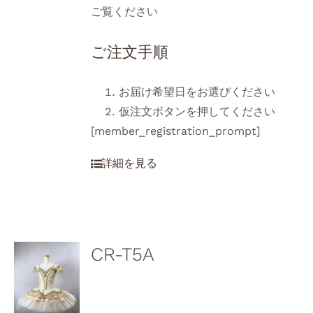
ご覧ください
ご注文手順
お届け希望日をお選びください
仮注文ボタンを押してください
[member_registration_prompt]
CR-T5A