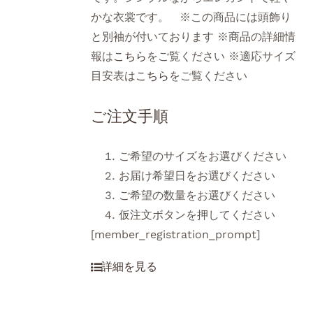
かな衣裳です。 ※この商品には頭飾り
と別袖が付いております ※商品の詳細情
報は
こちら
をご覧ください ※適応サイズ
目安表は
こちら
をご覧ください
ご注文手順
ご希望のサイズをお選びください
お届け希望日をお選びください
ご希望の数量をお選びください
仮注文ボタンを押してください
[member_registration_prompt]