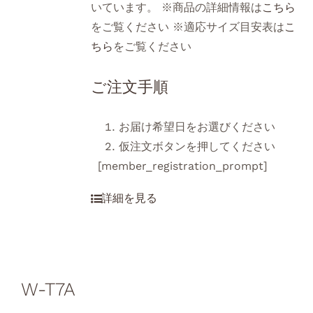
いています。 ※商品の詳細情報は
こちら
をご覧ください ※適応サイズ目安表は
こ
ちら
をご覧ください
ご注文手順
お届け希望日をお選びください
仮注文ボタンを押してください
[member_registration_prompt]
W-T7A