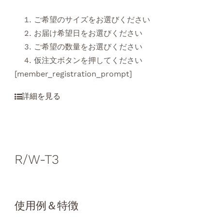
ご希望のサイズをお選びください
お届け希望日をお選びください
ご希望の数量をお選びください
仮注文ボタンを押してください
[member_registration_prompt]
R/W-T3
使用例＆特徴