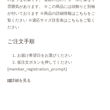
雰囲気があります。 ※この商品には頭飾りと別袖
が付いております ※商品の詳細情報は
こちら
をご
覧ください ※適応サイズ目安表は
こちら
をご覧く
ださい
ご注文手順
お届け希望日をお選びください
仮注文ボタンを押してください
[member_registration_prompt]