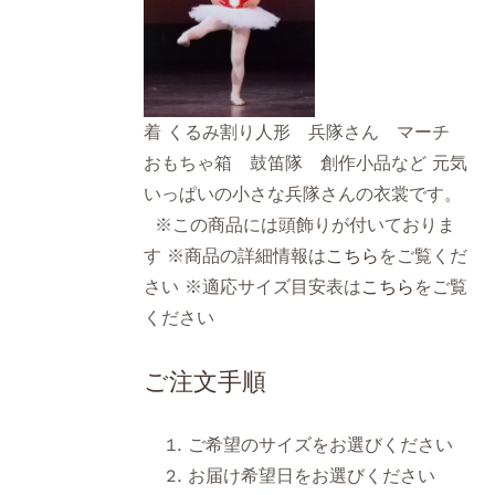
着 くるみ割り人形 兵隊さん マーチ
おもちゃ箱 鼓笛隊 創作小品など 元気
いっぱいの小さな兵隊さんの衣裳です。
※この商品には頭飾りが付いておりま
す ※商品の詳細情報は
こちら
をご覧くだ
さい ※適応サイズ目安表は
こちら
をご覧
ください
ご注文手順
ご希望のサイズをお選びください
お届け希望日をお選びください