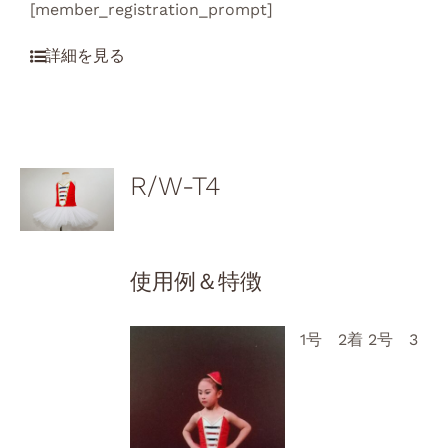
[member_registration_prompt]
R/W-T4
使用例＆特徴
1号 2着 2号 3