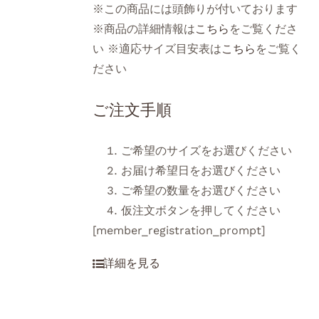
※この商品には頭飾りが付いております
※商品の詳細情報は
こちら
をご覧くださ
い ※適応サイズ目安表は
こちら
をご覧く
ださい
ご注文手順
ご希望のサイズをお選びください
お届け希望日をお選びください
ご希望の数量をお選びください
仮注文ボタンを押してください
[member_registration_prompt]