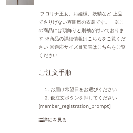
フロリナ王女、お姫様、妖精など 上品
でさりげない雰囲気の衣裳です。 ※こ
の商品には頭飾りと別袖が付いておりま
す ※商品の詳細情報は
こちら
をご覧くだ
さい ※適応サイズ目安表は
こちら
をご覧
ください
ご注文手順
お届け希望日をお選びください
仮注文ボタンを押してください
[member_registration_prompt]