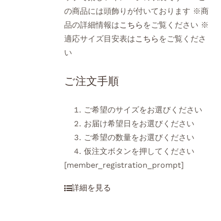
の商品には頭飾りが付いております ※商
品の詳細情報は
こちら
をご覧ください ※
適応サイズ目安表は
こちら
をご覧くださ
い
ご注文手順
ご希望のサイズをお選びください
お届け希望日をお選びください
ご希望の数量をお選びください
仮注文ボタンを押してください
[member_registration_prompt]