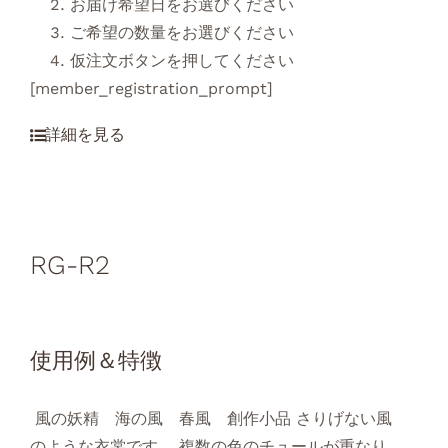
お届け希望日をお選びください
ご希望の数量をお選びください
仮注文ボタンを押してください
[member_registration_prompt]
RG-R2
使用例＆特徴
風の妖精 海の風 春風 創作小品 さりげない風
のような衣裳です。 複数の色のチュールが重なり