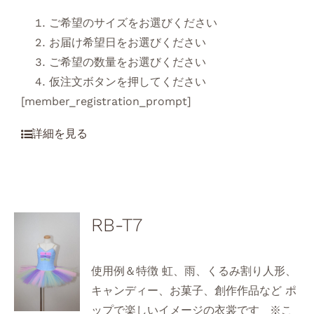
ご希望のサイズをお選びください
お届け希望日をお選びください
ご希望の数量をお選びください
仮注文ボタンを押してください
[member_registration_prompt]
RB-T7
使用例＆特徴 虹、雨、くるみ割り人形、
キャンディー、お菓子、創作作品など ポ
ップで楽しいイメージの衣裳です ※こ