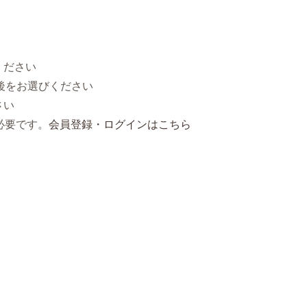
ください
後をお選びください
さい
必要です。
会員登録・ログインはこちら