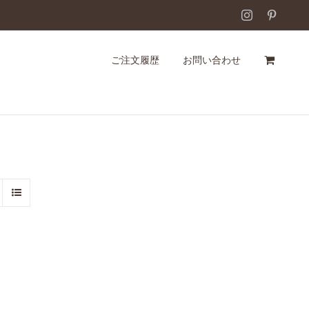
Instagram
Pintere
ご注文履歴
お問い合わせ