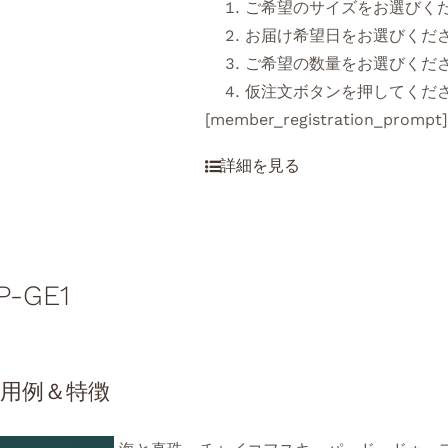
ご希望のサイズをお選びく
お届け希望日をお選びくだ
ご希望の数量をお選びくだ
仮注文ボタンを押してくだ
[member_registration_prompt
P-GE1
使用例＆特徴