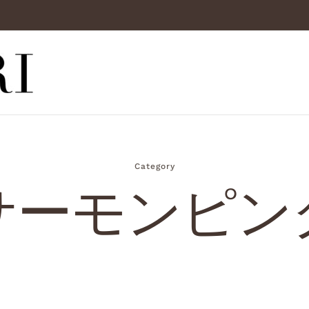
Category
サーモンピン