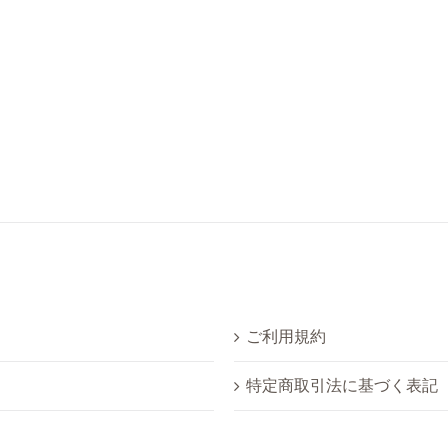
ご利用規約
特定商取引法に基づく表記