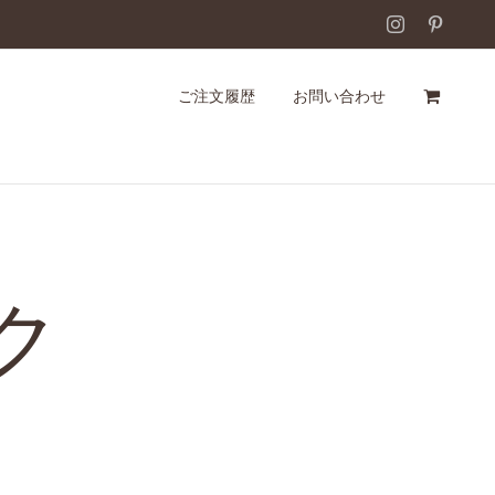
Instagram
Pintere
ご注文履歴
お問い合わせ
ク