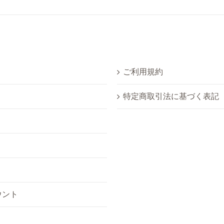
ご利用規約
特定商取引法に基づく表記
り
ウント