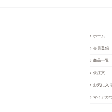
ホーム
会員登録
商品一覧
仮注文
お気に入
マイアカ