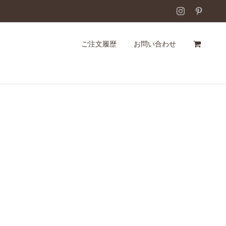
Instagram
Pintere
ご注文履歴
お問い合わせ