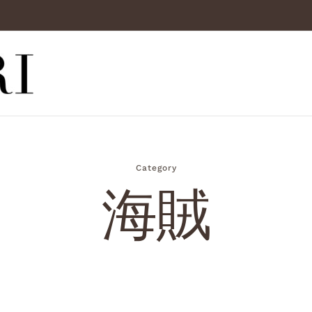
Category
海賊