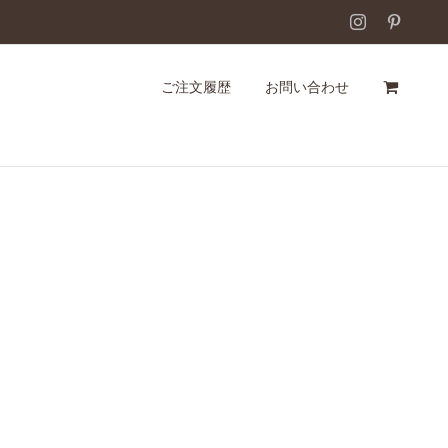
Instagram
Pintere
ご注文履歴
お問い合わせ