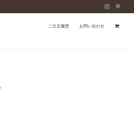
Instagram
Pintere
ご注文履歴
お問い合わせ
ク