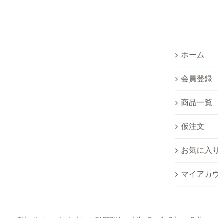
ホーム
会員登録
商品一覧
仮注文
お気に入
マイアカ