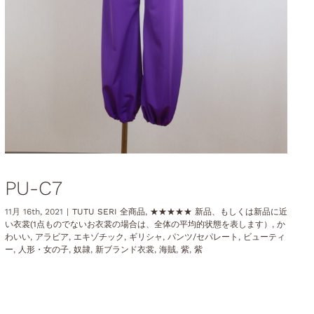
PU-C7
11月 16th, 2021
|
TUTU SERI 全商品
,
★★★★★ 新品、もしくは新品に近
い衣裳(1点ものでないお衣裳の場合は、全体の平均的状態を表します）
,
か
わいい
,
アラビア
,
エキゾチック
,
ギリシャ
,
パンツ/セパレート
,
ビューティ
ー
,
人形・女の子
,
奴隷
,
新ブランド衣裳
,
海賊
,
紫
,
紫