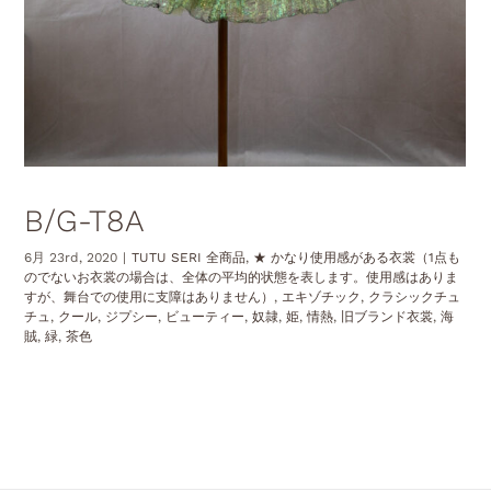
B/G-T8A
6月 23rd, 2020
|
TUTU SERI 全商品
,
★ かなり使用感がある衣裳（1点も
のでないお衣裳の場合は、全体の平均的状態を表します。使用感はありま
すが、舞台での使用に支障はありません）
,
エキゾチック
,
クラシックチュ
チュ
,
クール
,
ジプシー
,
ビューティー
,
奴隷
,
姫
,
情熱
,
旧ブランド衣裳
,
海
賊
,
緑
,
茶色