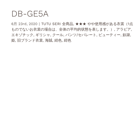
DB-GE5A
6月 23rd, 2020
|
TUTU SERI 全商品
,
★★★ やや使用感がある衣裳（1点
ものでないお衣裳の場合は、全体の平均的状態を表します。）
,
アラビア
,
エキゾチック
,
ギリシャ
,
クール
,
パンツ/セパレート
,
ビューティー
,
奴隷
,
姫
,
旧ブランド衣裳
,
海賊
,
紺色
,
紺色