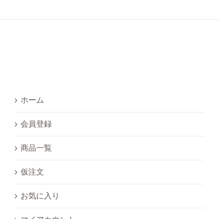
ホーム
会員登録
商品一覧
仮注文
お気に入り