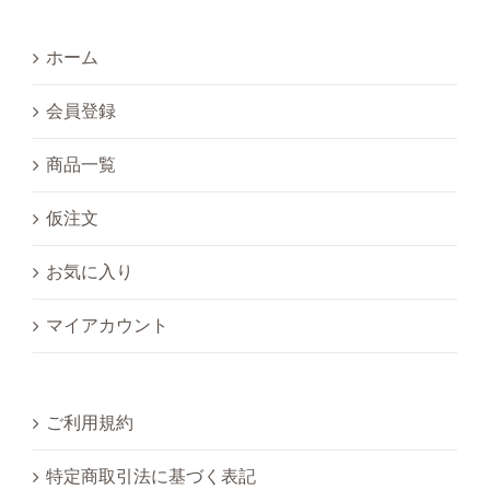
ホーム
会員登録
商品一覧
仮注文
お気に入り
マイアカウント
ご利用規約
特定商取引法に基づく表記