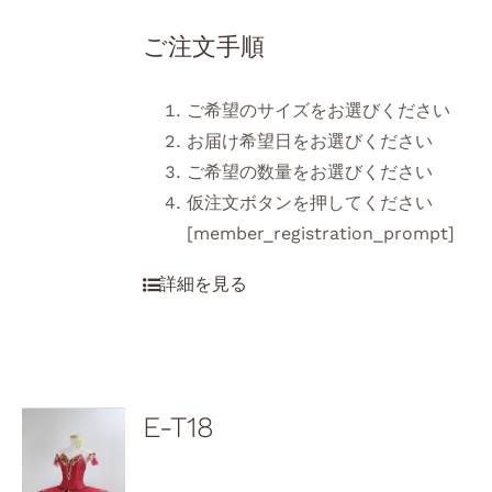
ご注文手順
ご希望のサイズをお選びください
お届け希望日をお選びください
ご希望の数量をお選びください
仮注文ボタンを押してください
[member_registration_prompt]
E-T18