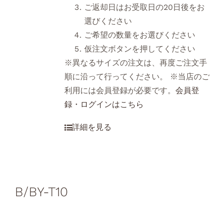
ご返却日はお受取日の20日後をお
選びください
ご希望の数量をお選びください
仮注文ボタンを押してください
※異なるサイズの注文は、再度ご注文手
順に沿って行ってください。 ※当店のご
利用には会員登録が必要です。
会員登
録・ログインはこちら
B/BY-T10