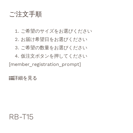
ご注文手順
ご希望のサイズをお選びください
お届け希望日をお選びください
ご希望の数量をお選びください
仮注文ボタンを押してください
[member_registration_prompt]
RB-T15