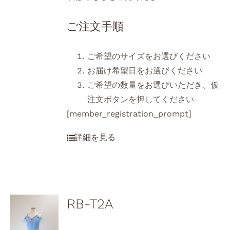
ご注文手順
ご希望のサイズをお選びください
お届け希望日をお選びください
ご希望の数量をお選びいただき、仮
注文ボタンを押してください
[member_registration_prompt]
RB-T2A