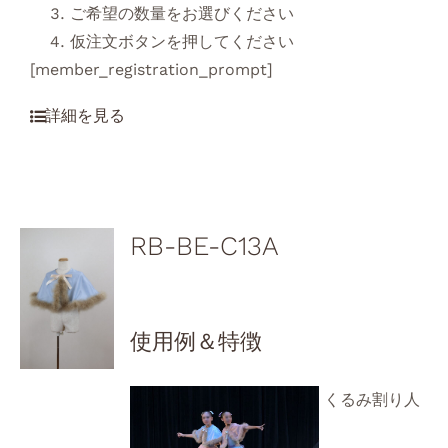
ご希望の数量をお選びください
仮注文ボタンを押してください
[member_registration_prompt]
RB-BE-C13A
使用例＆特徴
くるみ割り人