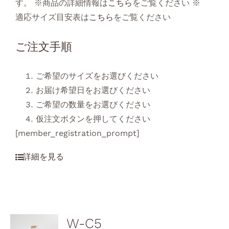
す。 ※商品の詳細情報は
こちら
をご覧ください ※
適応サイズ目安表は
こちら
をご覧ください
ご注文手順
ご希望のサイズをお選びください
お届け希望日をお選びください
ご希望の数量をお選びください
仮注文ボタンを押してください
[member_registration_prompt]
W-C5