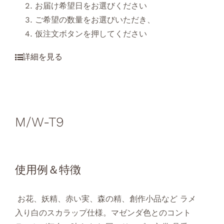
お届け希望日をお選びください
ご希望の数量をお選びいただき、
仮注文ボタンを押してください
M/W-T9
使用例＆特徴
お花、妖精、赤い実、森の精、創作小品など ラメ
入り白のスカラップ仕様。マゼンダ色とのコント