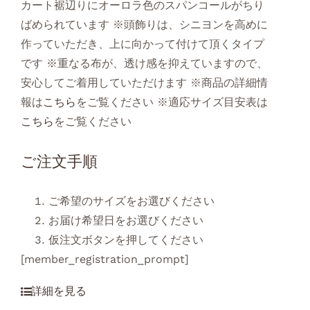
カート裾辺りにオーロラ色のスパンコールがちり
ばめられています ※頭飾りは、シニヨンを高めに
作っていただき、上に向かって付けて頂くタイプ
です ※重なる布が、透け感を抑えていますので、
安心してご着用していただけます ※商品の詳細情
報は
こちら
をご覧ください ※適応サイズ目安表は
こちら
をご覧ください
ご注文手順
ご希望のサイズをお選びください
お届け希望日をお選びください
仮注文ボタンを押してください
[member_registration_prompt]