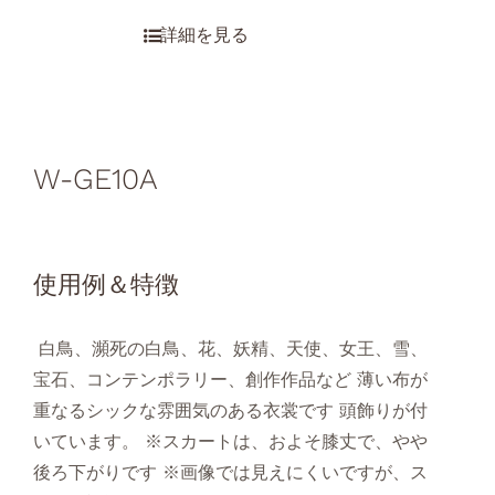
W-GE10A
使用例＆特徴
白鳥、瀕死の白鳥、花、妖精、天使、女王、雪、
宝石、コンテンポラリー、創作作品など 薄い布が
重なるシックな雰囲気のある衣裳です 頭飾りが付
いています。 ※スカートは、およそ膝丈で、やや
後ろ下がりです ※画像では見えにくいですが、ス