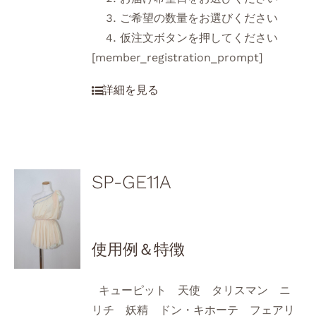
ご希望の数量をお選びください
仮注文ボタンを押してください
[member_registration_prompt]
SP-GE11A
使用例＆特徴
キューピット 天使 タリスマン ニ
リチ 妖精 ドン・キホーテ フェアリ