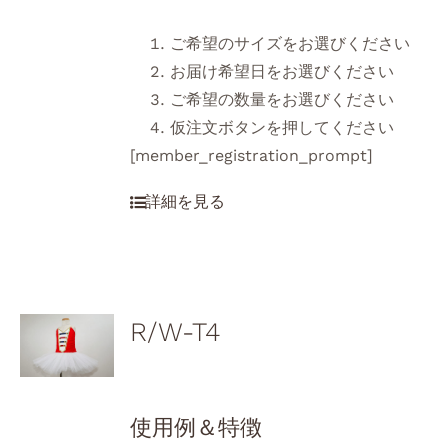
ご希望のサイズをお選びください
お届け希望日をお選びください
ご希望の数量をお選びください
仮注文ボタンを押してください
[member_registration_prompt]
R/W-T4
使用例＆特徴