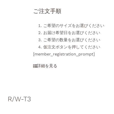
ご注文手順
ご希望のサイズをお選びください
お届け希望日をお選びください
ご希望の数量をお選びください
仮注文ボタンを押してください
[member_registration_prompt]
R/W-T3