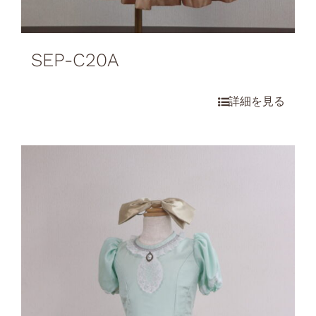
SEP-C20A