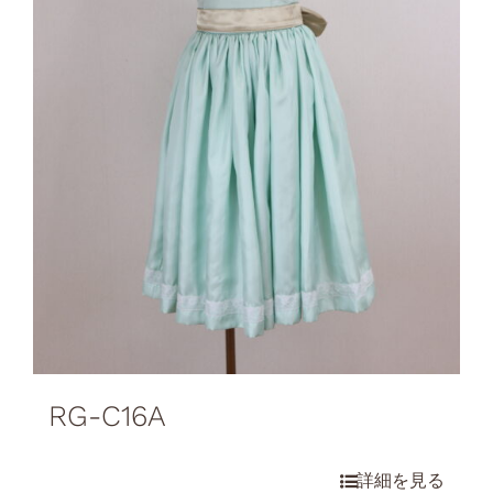
RG-C16A