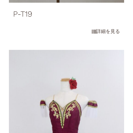
P-T19