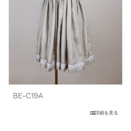
BE-C19A