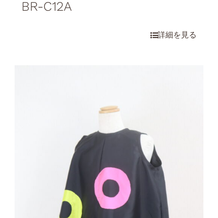
BR-C12A