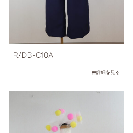
R/DB-C10A