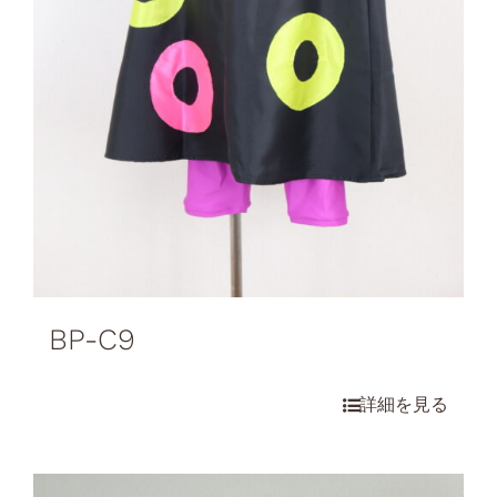
BP-C9