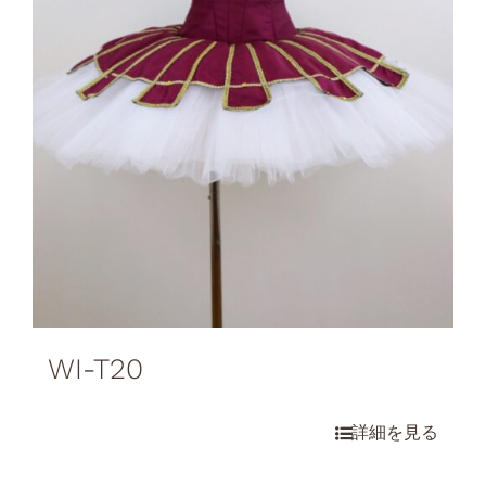
WI-T20