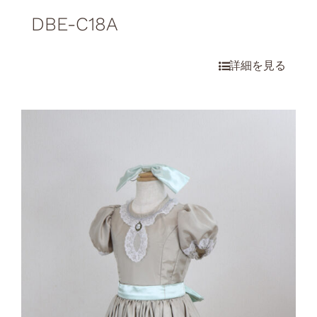
DBE-C18A