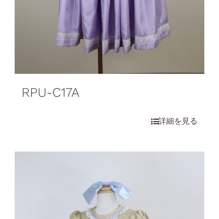
RPU-C17A