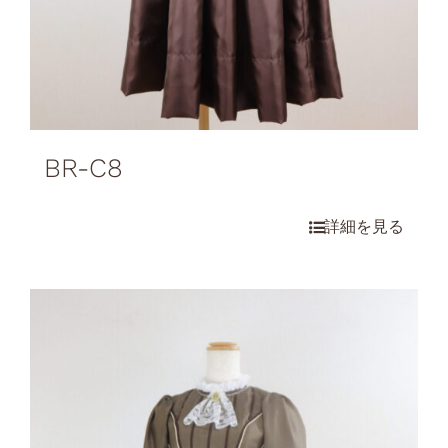
BR-C8