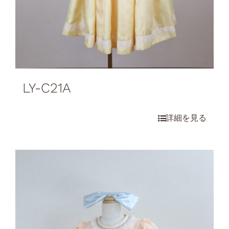
LY-C21A