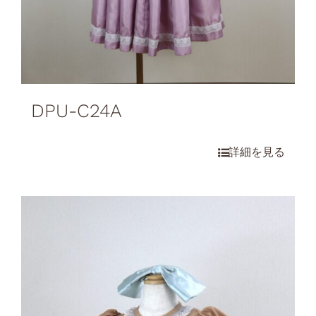
DPU-C24A