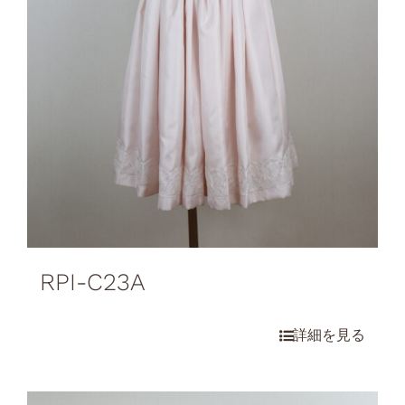
RPI-C23A